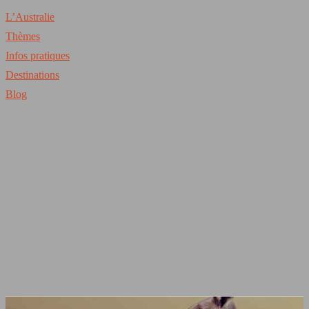
L’Australie
Thèmes
Infos pratiques
Destinations
Blog