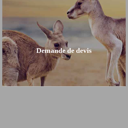
Demande de devis