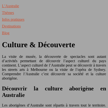
L’Australie
Thèmes
Infos pratiques
Destinations
Blog
Culture & Découverte
La visite de musée, la découverte de spectacles sont autant
d’activités permettant de découvrir l’aspect culturel du pays
continent. L’aspect culturel de l’Australie peut se découvrir à travers
les streets arts à Melbourne ou la visite de l’opéra de Sydney.
Comprendre l’Australie c’est découvrir sa société et la culture
aborigène.
Découvrir la culture aborigène en
Australie
Les aborigènes d’Australie sont répartis à travers tout le territoire.