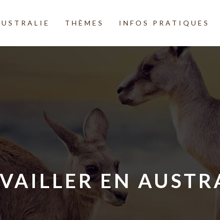
AUSTRALIE
THÈMES
INFOS PRATIQUES
VAILLER EN AUSTR