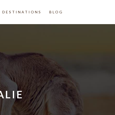
DESTINATIONS
BLOG
ALIE